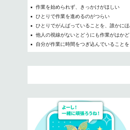
作業を始められず、きっかけがほしい
ひとりで作業を進めるのがつらい
ひとりでがんばっていることを、誰かにほ
他人の視線がないとどうにも作業がはかど
自分が作業に時間をつぎ込んでいることを