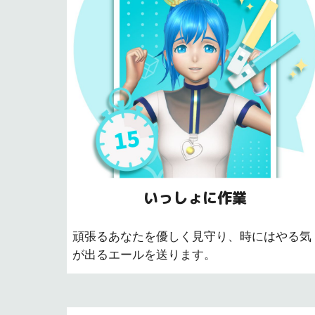
いっしょに作業
頑張るあなたを優しく見守り、時にはやる気
が出るエールを送ります。