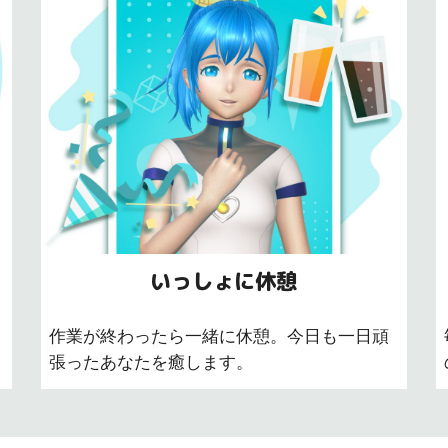
いっしょに休憩
作業が終わったら一緒に休憩。今日も一日頑
張ったあなたを癒します。