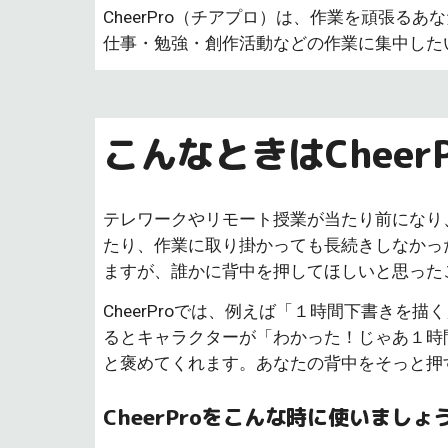
CheerPro（チアプロ）は、作業を頑張
仕事・勉強・創作活動などの作業に集中した
こんなときはCheer
テレワークやリモート授業が当たり前になり
たり、作業に取り掛かっても長続
きしなかっ
ますが、誰かに背中を押してほしいと思った
CheerProでは、例えば「１時間下書き
るとキャラクターが「わかった！じゃあ１時
と褒めてくれます。あなたの背中をそっと押す、
CheerProをこんな時に使いましょ