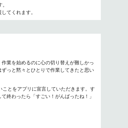
す。
援してくれます。
。作業を始めるのに心の切り替えが難しかっ
はずっと黙々とひとりで作業してきたと思い
たいことをアプリに宣言していただきます。す
して終わったら「すごい！がんばったね！」