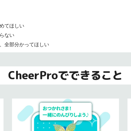
めてほしい
らない
、全部分かってほしい
CheerProでできること