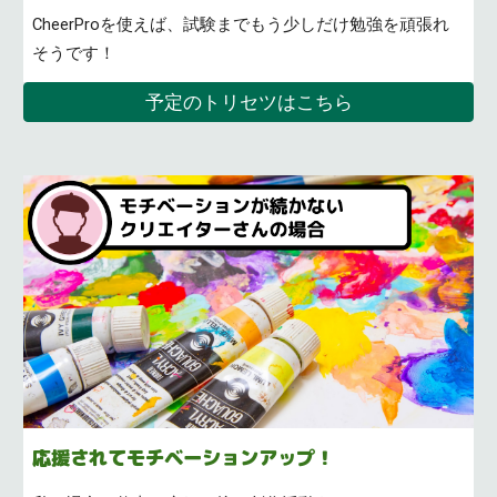
CheerProを使えば、試験までもう少しだけ勉強を頑張れ
そうです！
予定のトリセツはこちら
応援されてモチベーションアップ！