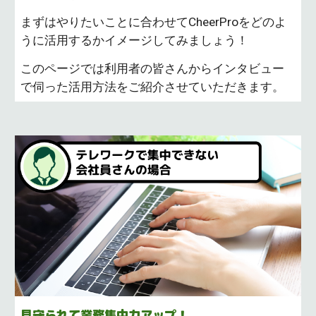
まずはやりたいことに合わせてCheerProをどのよ
うに活用するかイメージしてみましょう！
このページでは利用者の皆さんからインタビュー
で伺った活用方法をご紹介させていただきます。
見守られて業務集中力アップ！