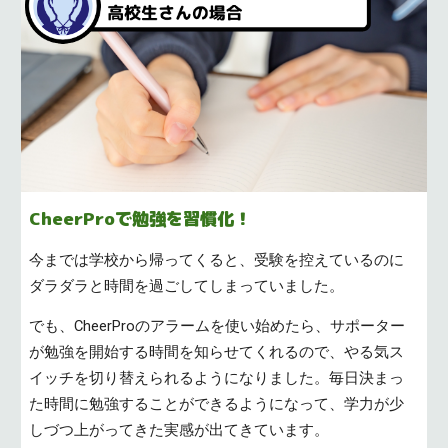
CheerProで勉強を習慣化！
今までは学校から帰ってくると、受験を控えているのに
ダラダラと時間を過ごしてしまっていました。
でも、
CheerProのアラームを使い始めたら、サポーター
が勉強を開始する時間を
知らせて
くれるので、やる気ス
イッチを切り替えられるようになりました。毎日決まっ
た時間に勉強することができるようになって、学力が少
しづつ上がってきた実感が出てきています。