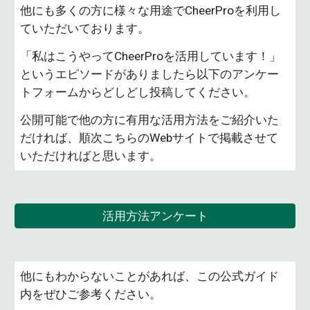
他にも多くの方に様々な用途でCheerProを利用し
ていただいております。
「私はこうやってCheerProを活用しています！」
というエピソードがありましたら以下のアンケー
トフォームからどしどし投稿してください。
公開可能で他の方に有用な活用方法をご紹介いた
だければ、順次こちらのWebサイトで掲載させて
いただければと思います。
活用方法アンケート
他にもわからないことがあれば、この公式ガイド
内をぜひご参考ください。