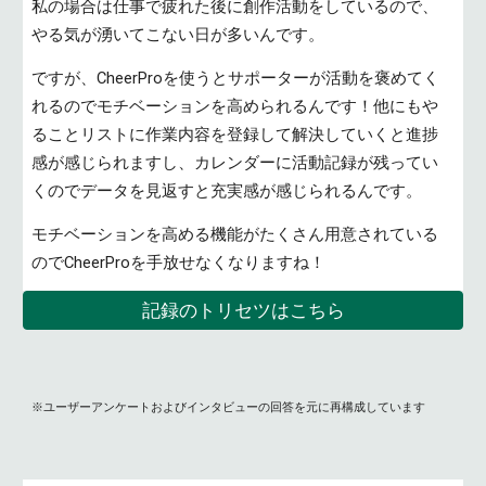
私の場合は仕事で疲れた後に創作活動をしているので、
やる気が湧いてこない日が多いんです。
ですが、CheerProを使うとサポーターが活動を褒めてく
れるのでモチベーションを高められるんです！他にもや
ることリストに作業内容を登録して解決していくと進捗
感が感じられますし、カレンダーに活動記録が残ってい
くのでデータを見返すと充実感が感じられるんです。
モチベーションを高める機能がたくさん用意されている
のでCheerProを手放せなくなりますね！
記録のトリセツはこちら
※ユーザーアンケートおよびインタビューの回答を元に再構成しています