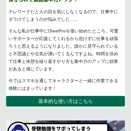
テレワークだと人の目を気にしなくなるので、仕事中に
ダラけてしまうのが悩みでした……。
そんな私が仕事中にCheerProを使い始めたところ、可愛
いサポーターが応援してくれるから怠けずに仕事を頑張
ろうと思えるようになりました。誰かに見守られている
と不思議とやる気が湧いてくるんですよね。時間を決め
て仕事と休憩を繰り返すやり方も集中力のアップに効果
があると感じています。
今ではスマホを通してキャラクターと一緒に作業できる
体験にはまっています！
基本的な使い方はこちら