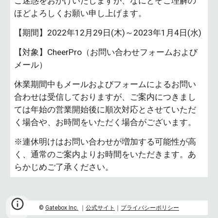
ご迷惑をおかけいたしますが、なにとぞご理解の
ほどよろしくお願い申し上げます。
【期間】2022年12月29日(木)～2023年1月4日(水)
【対象】CheerPro（お問い合わせフォームおよび
メール）
休業期間中もメールおよびフォームによるお問い
合わせは受信しておりますが、ご案内につきまし
ては年始の営業開始後に順次対応とさせていただ
く場合や、お時間をいただく場合がございます。
※連休明けはお問い合わせが増加する可能性が高
く、通常のご案内よりお時間をいただきます。あ
らかじめご了承ください。
©
Gatebox Inc.
｜
公式サイト
｜
プライバシーポリシー