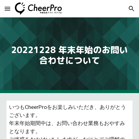
Skip to main content
Skip to navigation
20
221228
年末年始のお問い
合わせについて
いつもCheerProをお楽しみいただき、ありがとう
ございます。
年末年始期間中は、お問い合わせ業務もおやすみ
となります。