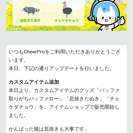
いつもCheerProをご利用いただきありがとうござ
います。
本日、下記の通りアップデートを行いました。
カスタムアイテム追加
本日より、カスタムアイテムのグッズ「バッファ
取りがちバッファロー」「息抜きたぬき」「チェ
ケダチョウ」を、アイテムショップで販売開始し
ました。
がんばった後は息抜きも大事です。