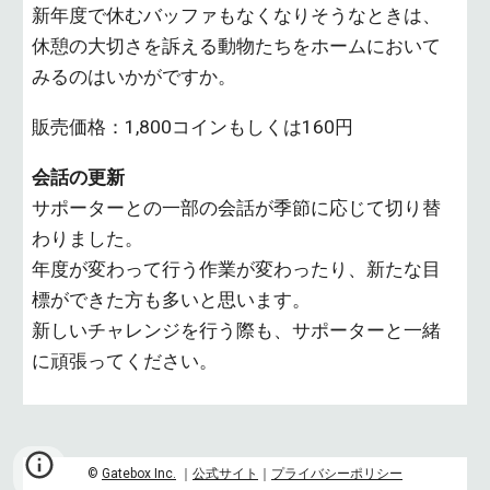
新年度で休むバッファもなくなりそうなときは、
休憩の大切さを訴える動物たちをホームにおいて
みるのはいかがですか。
販売価格：1,800コインもしくは160円
会話の更新
サポーターとの一部の会話が季節に応じて切り替
わりました。
年度が変わって行う作業が変わったり、新たな目
標ができた方も多いと思います。
新しいチャレンジを行う際も、サポーターと一緒
に頑張ってください。
©
Gatebox Inc.
｜
公式サイト
｜
プライバシーポリシー