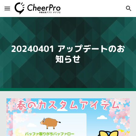
Skip to main content
Skip to navigation
20240
4
01 アップデートのお
知らせ