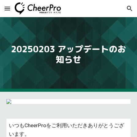
Skip to main content
Skip to navigation
20250
2
0
3
アップデートのお
知らせ
いつもCheerProをご利用いただきありがとうござ
います。