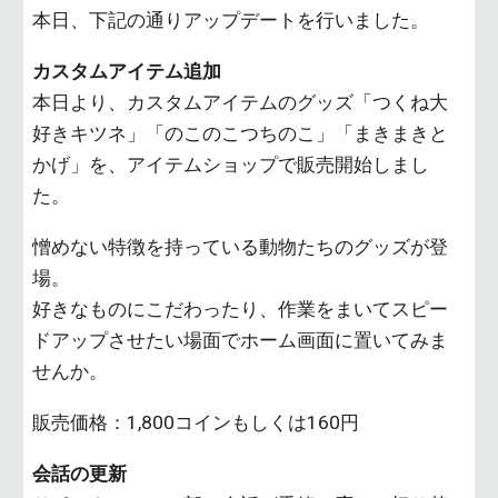
本日、下記の通りアップデートを行いました。
カスタムアイテム追加
本日より、カスタムアイテムのグッズ「つくね大
好きキツネ」「のこのこつちのこ」「まきまきと
かげ」を、アイテムショップで販売開始しまし
た。
憎めない特徴を持っている動物たちのグッズが登
場。
好きなものにこだわったり、作業をまいてスピー
ドアップさせたい場面でホーム画面に置いてみま
せんか。
販売価格：1,800コインもしくは160円
会話の更新