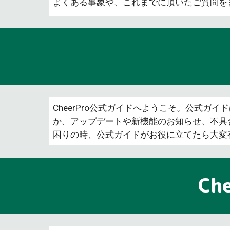
よくある事象や、
これまでに頂いたご質問を
CheerPro公式ガイドへようこそ。公式ガ
か、アップデートや新機能のお知らせ、不具合
困りの時、公式ガイドがお役に立てたら大変
Ch