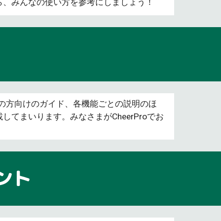
ったら、みんなの使い方を参考にしましょう！
めての方向けのガイド、各機能ごとの説明のほ
まいります。みなさまがCheerProでお
ウント