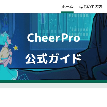
ホーム
はじめての方
ip to main content
Skip to navigat
CheerPro
公式ガイド