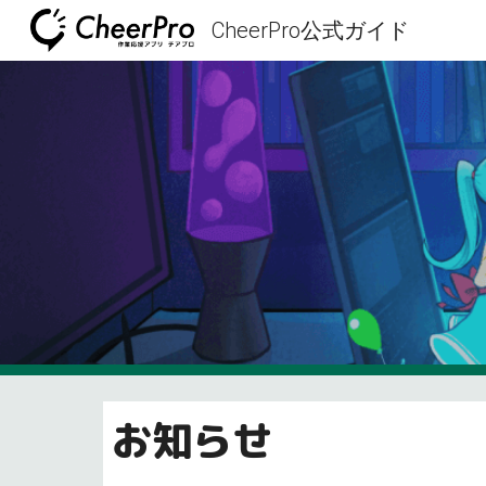
CheerPro公式ガイド
Sk
お知らせ